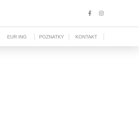
EUR ING
POZNATKY
KONTAKT