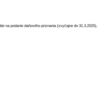
máte na podanie daňového priznania (zvyčajne do 31.3.2025),