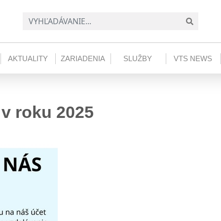
AKTUALITY
ZARIADENIA
SLUŽBY
VTS NEWS
 v roku 2025